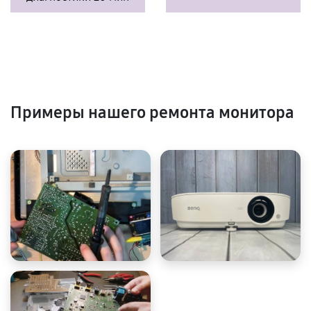
Примеры нашего ремонта монитора