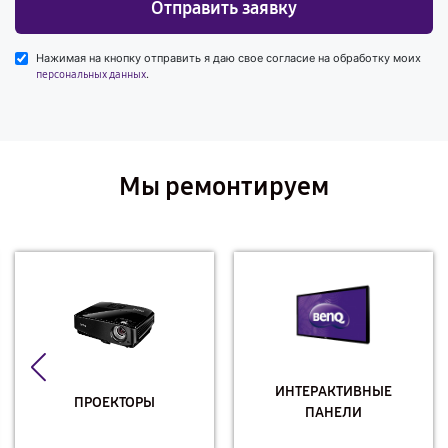
Отправить заявку
Нажимая на кнопку отправить я даю свое согласие на обработку моих
.
персональных данных
Мы ремонтируем
ИНТЕРАКТИВНЫЕ
ПРОЕКТОРЫ
ПАНЕЛИ