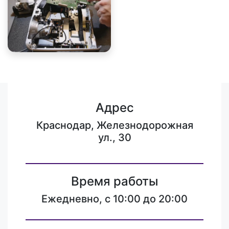
Адрес
Краснодар, Железнодорожная
ул., 30
Время работы
Ежедневно, с 10:00 до 20:00