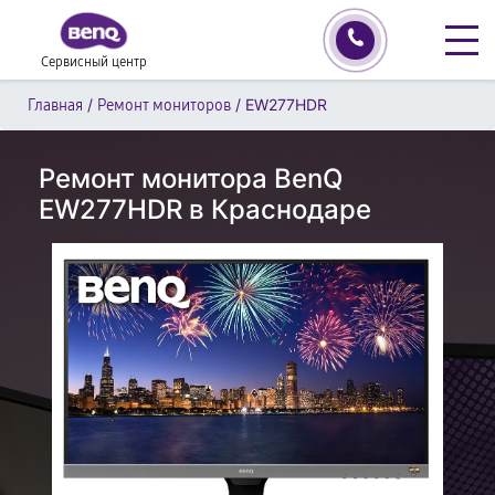
Сервисный центр
/
/
EW277HDR
Главная
Ремонт мониторов
Ремонт монитора BenQ
EW277HDR в Краснодаре