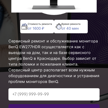
Стоимость ремонта
Время ремонта
от 1600 ₽
от 40 мин
Сервисный ремонт и обслуживание монитора
BenQ EW277HDR осуществляется как с
выездом на дом, так и на базе сервисного
центра BenQ в Краснодаре. Выбор зависит от
типа поломки и пожелания клиента.
Сервисный центр располагает всем нужным
оборудованием для диагностики и устранения
проблем мониторов BenQ.