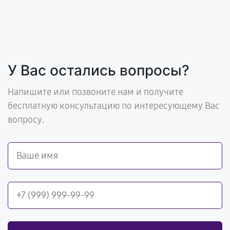
У Вас остались вопросы?
Напишите или позвоните нам и получите
бесплатную консультацию по интересующему Вас
вопросу.