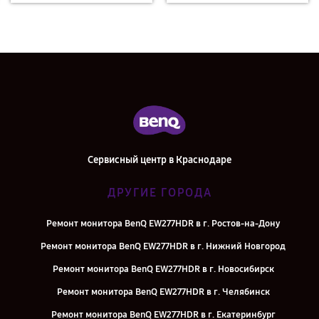
Сервисный центр в Краснодаре
ДРУГИЕ ГОРОДА
Ремонт монитора BenQ EW277HDR в г. Ростов-на-Дону
Ремонт монитора BenQ EW277HDR в г. Нижний Новгород
Ремонт монитора BenQ EW277HDR в г. Новосибирск
Ремонт монитора BenQ EW277HDR в г. Челябинск
Ремонт монитора BenQ EW277HDR в г. Екатеринбург