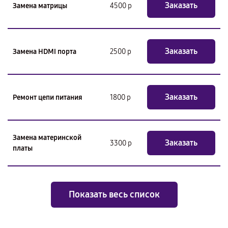
Заказать
Замена матрицы
4500 р
Заказать
Замена HDMI порта
2500 р
Заказать
Ремонт цепи питания
1800 р
Замена материнской
Заказать
3300 р
платы
Показать весь список