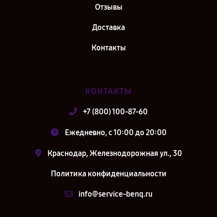
Отзывы
Доставка
Контакты
КОНТАКТЫ
+7 (800) 100-87-60
Ежедневно, с 10:00 до 20:00
Краснодар, Железнодорожная ул., 30
Политика конфиденциальности
info@service-benq.ru