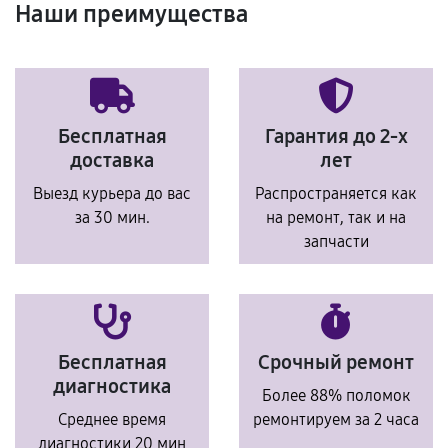
Наши преимущества
Бесплатная
Гарантия до 2-х
доставка
лет
Выезд курьера до вас
Распространяется как
за 30 мин.
на ремонт, так и на
запчасти
Бесплатная
Срочный ремонт
диагностика
Более 88% поломок
Среднее время
ремонтируем за 2 часа
диагностики 20 мин