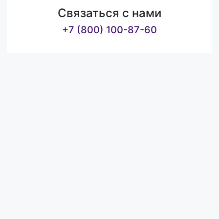
Связаться с нами
+7 (800) 100-87-60