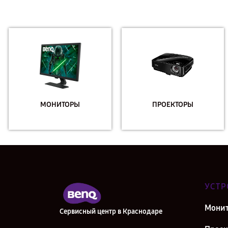
МОНИТОРЫ
ПРОЕКТОРЫ
УСТР
Мони
Сервисный центр в Краснодаре