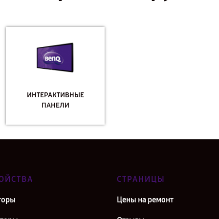
ИНТЕРАКТИВНЫЕ
ПАНЕЛИ
ОЙСТВА
СТРАНИЦЫ
торы
Цены на ремонт