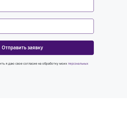
Отправить заявку
ить я даю свое согласие на обработку моих
персональных