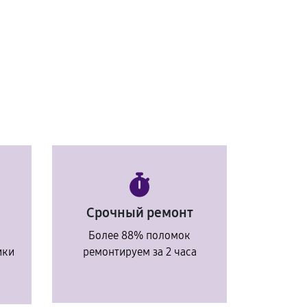
Срочный ремонт
Более 88% поломок
ики
ремонтируем за 2 часа