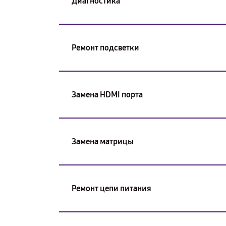
Диагностика
Ремонт подсветки
Замена HDMI порта
Замена матрицы
Ремонт цепи питания