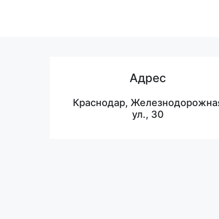
Адрес
Краснодар, Железнодорожна
ул., 30