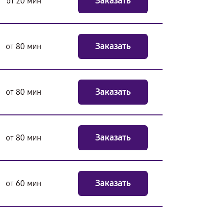
Заказать
от 20 мин
Заказать
от 80 мин
Заказать
от 80 мин
Заказать
от 80 мин
Заказать
от 60 мин