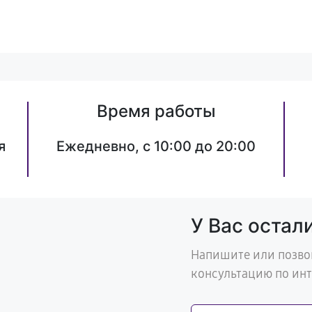
Время работы
я
Ежедневно, с 10:00 до 20:00
У Вас остал
Напишите или позво
консультацию по ин