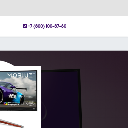
+7 (800) 100-87-60