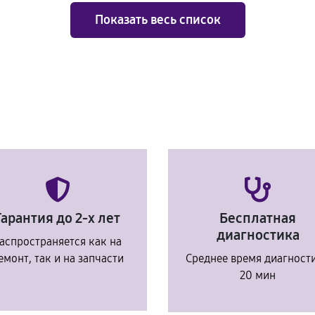
Показать весь список
Гарантия до 2-х лет
Бесплатная
диагностика
аспространяется как на
емонт, так и на запчасти
Среднее время диагност
20 мин