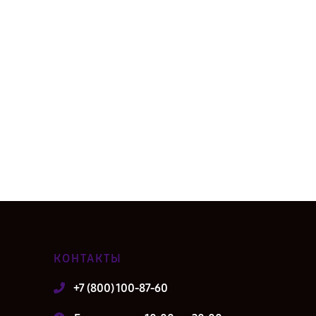
КОНТАКТЫ
+7 (800) 100-87-60