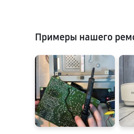
Примеры нашего рем