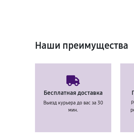
Наши преимущества
Бесплатная доставка
Выезд курьера до вас за 30
Р
мин.
р