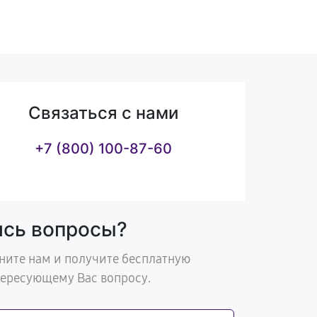
Связаться с нами
+7 (800) 100-87-60
ись вопросы?
ните нам и получите бесплатную
тересующему Вас вопросу.