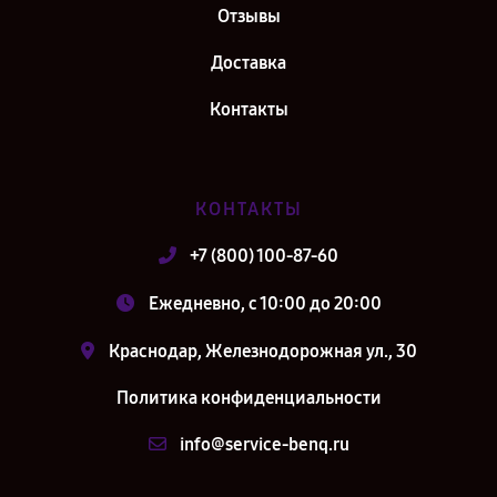
Отзывы
Доставка
Контакты
КОНТАКТЫ
+7 (800) 100-87-60
Ежедневно, с 10:00 до 20:00
Краснодар, Железнодорожная ул., 30
Политика конфиденциальности
info@service-benq.ru