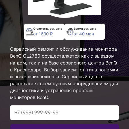
Стоимость ремонта
Время ремонта
от 1600 ₽
от 40 мин
Сервисный ремонт и обслуживание монитора
BenQ GL2780 осуществляется как с выездом
на дом, так и на базе сервисного центра BenQ
в Краснодаре. Выбор зависит от типа поломки
и пожелания клиента. Сервисный центр
располагает всем нужным оборудованием для
диагностики и устранения проблем
мониторов BenQ.