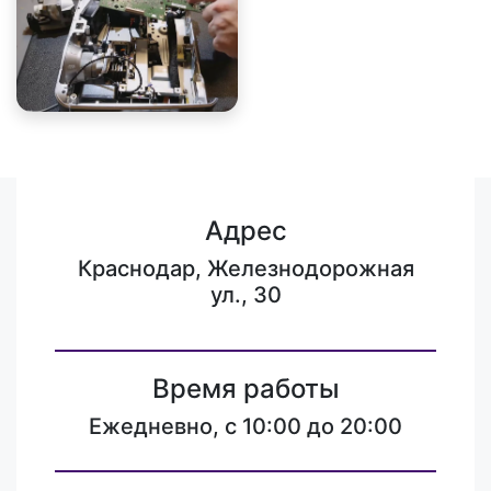
Адрес
Краснодар, Железнодорожная
ул., 30
Время работы
Ежедневно, с 10:00 до 20:00