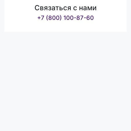
Связаться с нами
+7 (800) 100-87-60