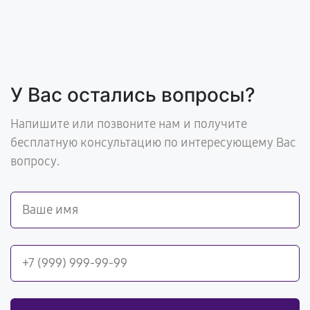
У Вас остались вопросы?
Напишите или позвоните нам и получите
бесплатную консультацию по интересующему Вас
вопросу.