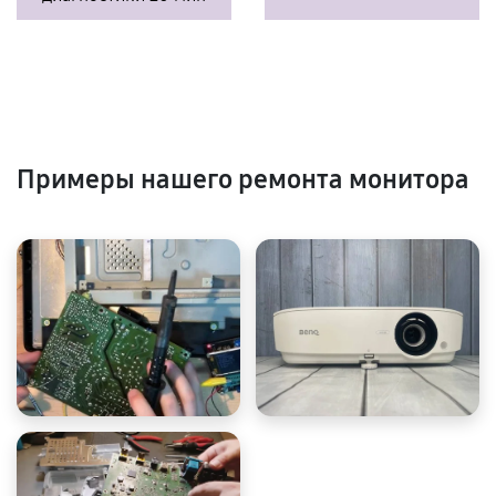
Примеры нашего ремонта монитора