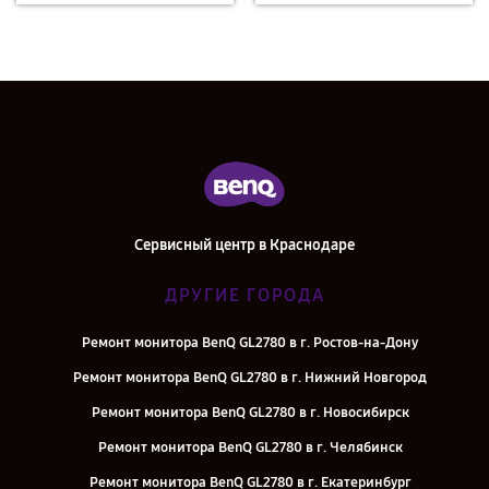
Сервисный центр в Краснодаре
ДРУГИЕ ГОРОДА
Ремонт монитора BenQ GL2780 в г. Ростов-на-Дону
Ремонт монитора BenQ GL2780 в г. Нижний Новгород
Ремонт монитора BenQ GL2780 в г. Новосибирск
Ремонт монитора BenQ GL2780 в г. Челябинск
Ремонт монитора BenQ GL2780 в г. Екатеринбург