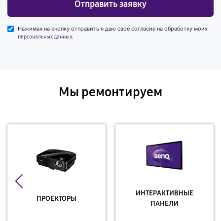
Отправить заявку
Нажимая на кнопку отправить я даю свое согласие на обработку моих
.
персональных данных
Мы ремонтируем
ИНТЕРАКТИВНЫЕ
ПРОЕКТОРЫ
ПАНЕЛИ