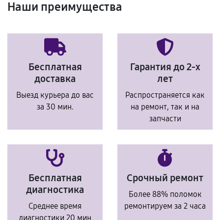
Наши преимущества
Бесплатная
Гарантия до 2-х
доставка
лет
Выезд курьера до вас
Распространяется как
за 30 мин.
на ремонт, так и на
запчасти
Бесплатная
Срочный ремонт
диагностика
Более 88% поломок
Среднее время
ремонтируем за 2 часа
диагностики 20 мин