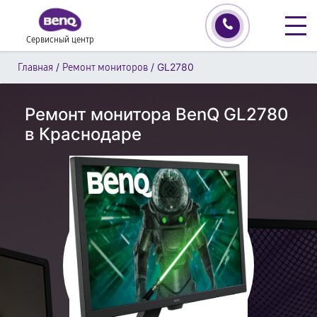
Сервисный центр
/
/
GL2780
Главная
Ремонт мониторов
Ремонт монитора BenQ GL2780
в Краснодаре