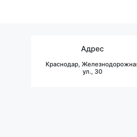
Адрес
Краснодар, Железнодорожна
ул., 30