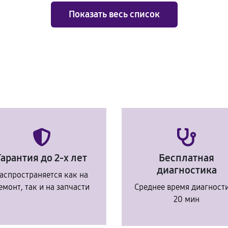
Показать весь список
Гарантия до 2-х лет
Бесплатная
диагностика
аспространяется как на
емонт, так и на запчасти
Среднее время диагност
20 мин