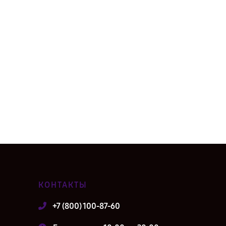
КОНТАКТЫ
+7 (800) 100-87-60