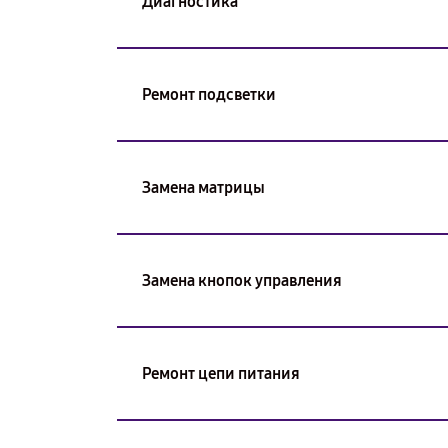
Диагностика
Ремонт подсветки
Замена матрицы
Замена кнопок управления
Ремонт цепи питания