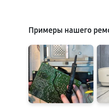
Примеры нашего рем