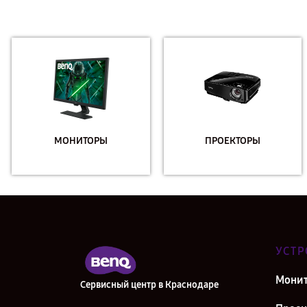
МОНИТОРЫ
ПРОЕКТОРЫ
УСТР
Мони
Сервисный центр в Краснодаре