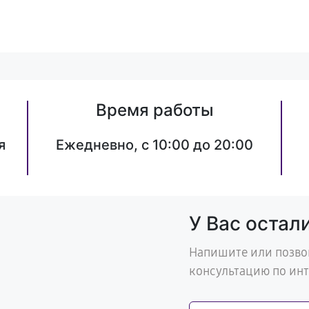
Время работы
я
Ежедневно, с 10:00 до 20:00
У Вас остал
Напишите или позво
консультацию по ин