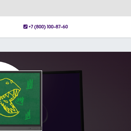
+7 (800) 100-87-60