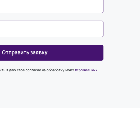
Отправить заявку
ить я даю свое согласие на обработку моих
персональных