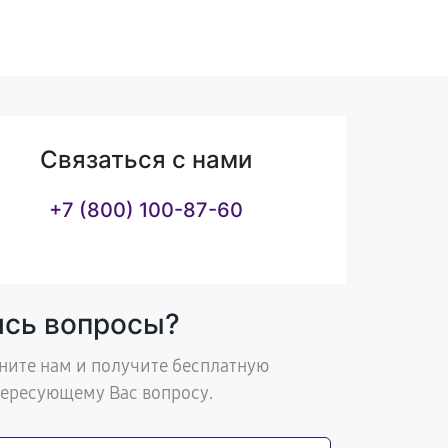
Связаться с нами
+7 (800) 100-87-60
ись вопросы?
ните нам и получите бесплатную
тересующему Вас вопросу.