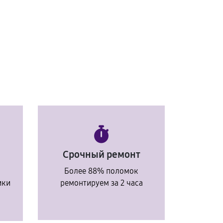
Срочный ремонт
Более 88% поломок
ики
ремонтируем за 2 часа