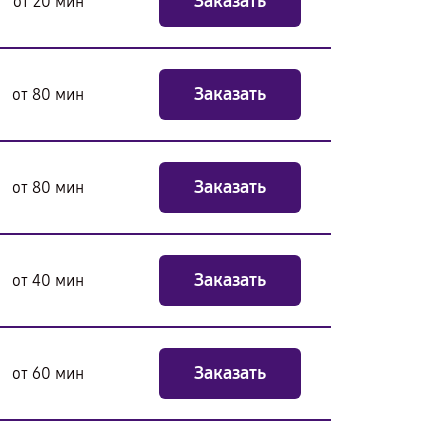
Заказать
от 20 мин
Заказать
от 80 мин
Заказать
от 80 мин
Заказать
от 40 мин
Заказать
от 60 мин