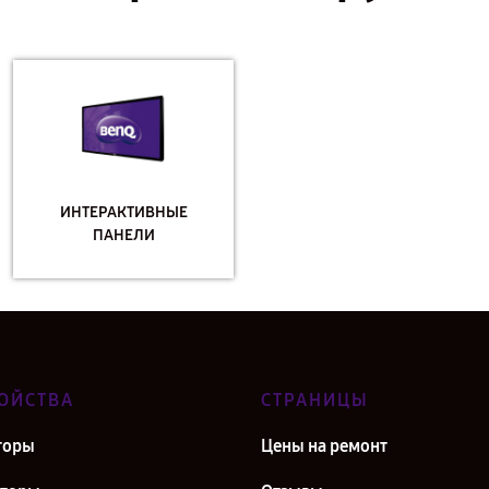
ИНТЕРАКТИВНЫЕ
ПАНЕЛИ
ОЙСТВА
СТРАНИЦЫ
торы
Цены на ремонт