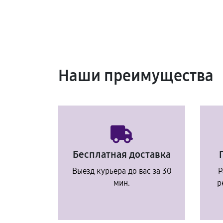
Наши преимущества
Бесплатная доставка
Выезд курьера до вас за 30
Р
мин.
р